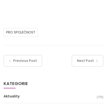
PRO SPOLEČNOST
Previous Post
Next Post
KATEGORIE
Aktuality
(59)