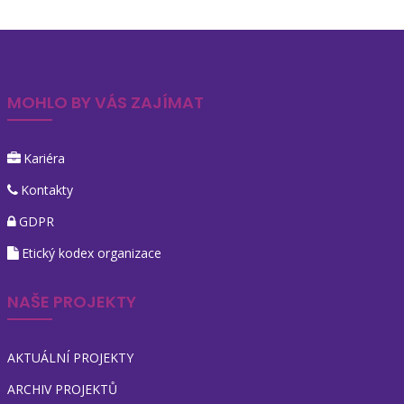
MOHLO BY VÁS ZAJÍMAT
Kariéra
Kontakty
GDPR
Etický kodex organizace
NAŠE PROJEKTY
AKTUÁLNÍ PROJEKTY
ARCHIV PROJEKTŮ